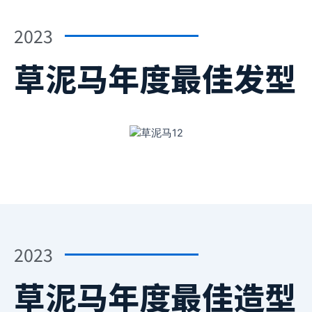
2023
草泥马年度最佳发型
2023
草泥马年度最佳造型